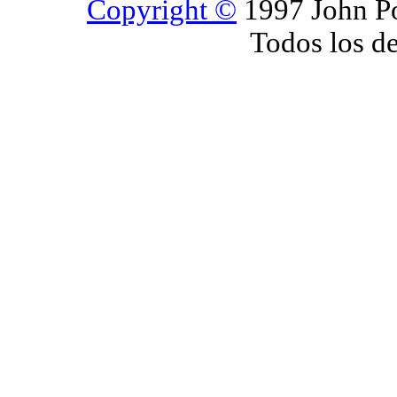
Copyright ©
1997 John Po
Todos los d