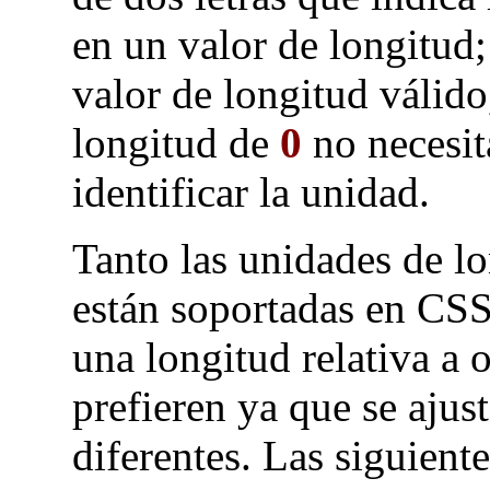
en un valor de longitud
valor de longitud válid
longitud de
0
no necesita
identificar la unidad.
Tanto las unidades de l
están soportadas en CSS
una longitud relativa a 
prefieren ya que se ajus
diferentes. Las siguiente