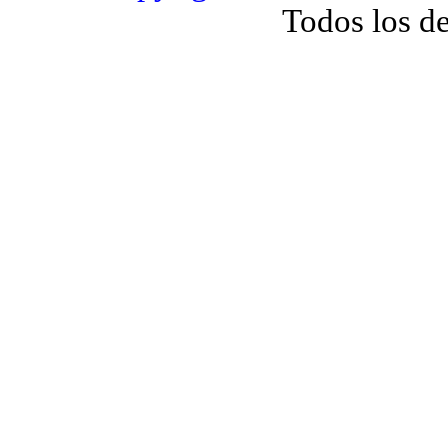
Todos los d