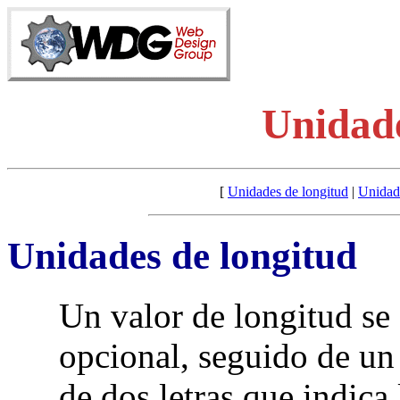
Unidad
[
Unidades de longitud
|
Unidad
Unidades de longitud
Un valor de longitud se
opcional, seguido de un
de dos letras que indica