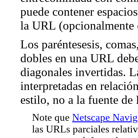
puede contener espacios
la URL (opcionalmente 
Los paréntesesis, comas,
dobles en una URL debe
diagonales invertidas. 
interpretadas en relación
estilo, no a la fuente 
Note que
Netscape Navig
las URLs parciales relat