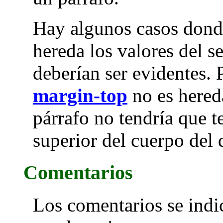
Hay algunos casos donde 
hereda los valores del se
deberían ser evidentes. 
margin-top
no es hered
párrafo no tendría que 
superior del cuerpo del
Comentarios
Los comentarios se indic