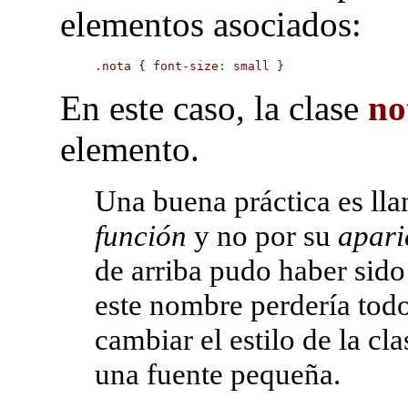
elementos asociados:
.nota { font-size: small }
En este caso, la clase
no
elemento.
Una buena práctica es lla
función
y no por su
apari
de arriba pudo haber sid
este nombre perdería todo 
cambiar el estilo de la cl
una fuente pequeña.