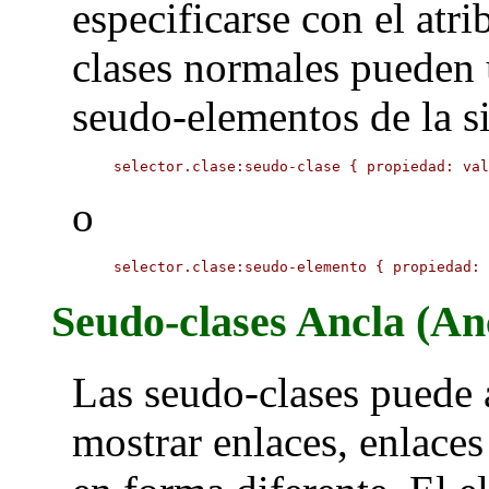
especificarse con el atr
clases normales pueden 
seudo-elementos de la s
selector.clase:seudo-clase { propiedad: va
o
selector.clase:seudo-elemento { propiedad:
Seudo-clases Ancla (An
Las seudo-clases puede 
mostrar enlaces, enlaces