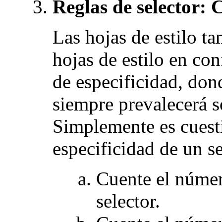
Reglas de selector: 
Las hojas de estilo t
hojas de estilo en con
de especificidad, don
siempre prevalecerá 
Simplemente es cuesti
especificidad de un se
Cuente el númer
selector.