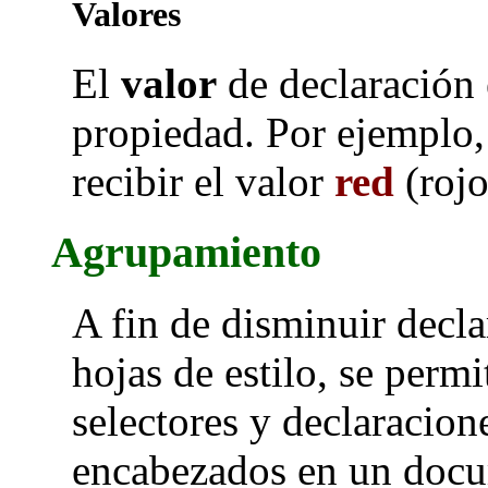
Valores
El
valor
de declaración 
propiedad. Por ejemplo,
recibir el valor
red
(rojo
Agrupamiento
A fin de disminuir decla
hojas de estilo, se permi
selectores y declaracion
encabezados en un docum