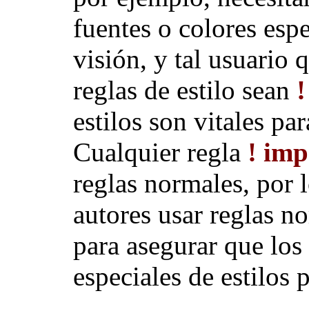
fuentes o colores esp
visión, y tal usuario 
reglas de estilo sean
!
estilos son vitales pa
Cualquier regla
! im
reglas normales, por l
autores usar reglas n
para asegurar que los
especiales de estilos 