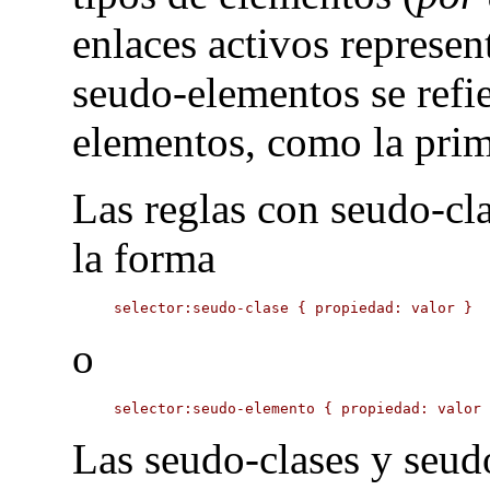
enlaces activos represen
seudo-elementos se refie
elementos, como la prime
Las reglas con seudo-cl
la forma
selector:seudo-clase { propiedad: valor }
o
selector:seudo-elemento { propiedad: valor
Las seudo-clases y seud