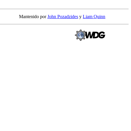
Mantenido por
John Pozadzides
y
Liam Quinn