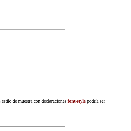
 estilo de muestra con declaraciones
font-style
podría ser