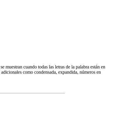
 se muestran cuando todas las letras de la palabra están en
es adicionales como condensada, expandida, números en