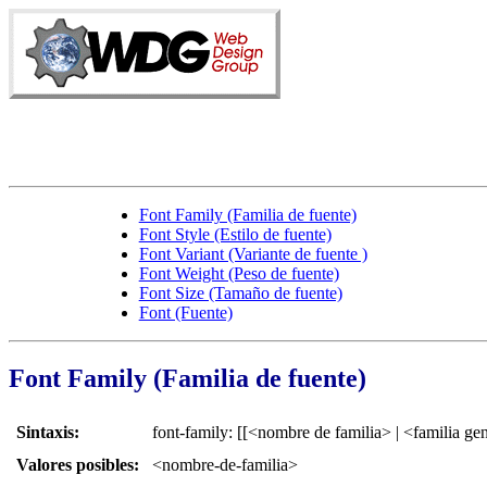
Font Family (Familia de fuente)
Font Style (Estilo de fuente)
Font Variant (Variante de fuente )
Font Weight (Peso de fuente)
Font Size (Tamaño de fuente)
Font (Fuente)
Font Family (Familia de fuente)
Sintaxis:
font-family: [[<nombre de familia> | <familia ge
Valores posibles:
<nombre-de-familia>