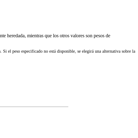
ente heredada, mientras que los otros valores son pesos de
 Si el peso especificado no está disponible, se elegirá una alternativa sobre la