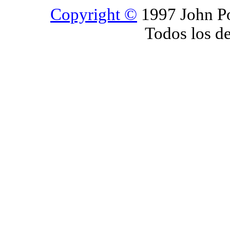
Copyright ©
1997 John Po
Todos los d