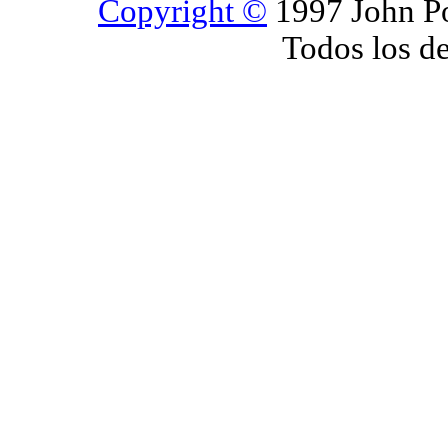
Copyright ©
1997 John Po
Todos los d