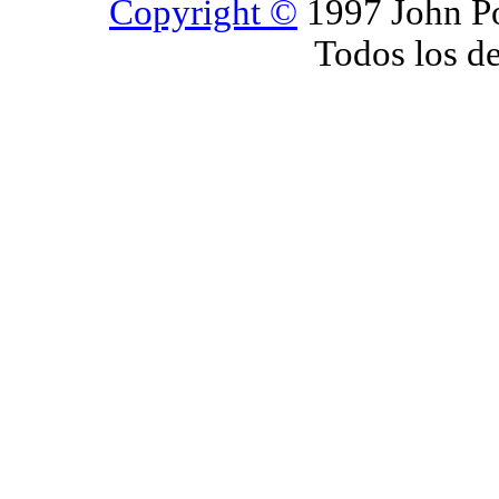
Copyright ©
1997 John Po
Todos los d