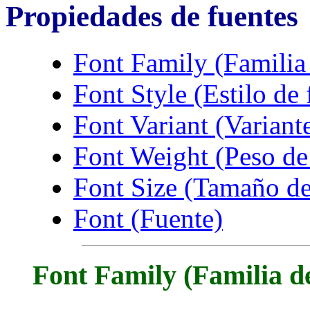
Propiedades de fuentes
Font Family (Familia 
Font Style (Estilo de 
Font Variant (Variante
Font Weight (Peso de
Font Size (Tamaño de
Font (Fuente)
Font Family (Familia de