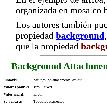
organizada en mosaico h
Los autores también pue
propiedad
background
que la propiedad
backg
Background Attachment
Sintaxis:
background-attachment: <valor>
Valores posibles:
scroll | fixed
Valor inicial:
scroll
Se aplica a:
Todos los elementos