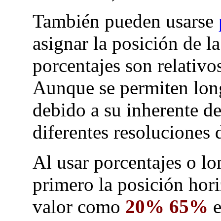
También pueden usarse
asignar la posición de 
porcentajes son relativo
Aunque se permiten lon
debido a su inherente de
diferentes resoluciones 
Al usar porcentajes o lo
primero la posición hori
valor como
20% 65%
e