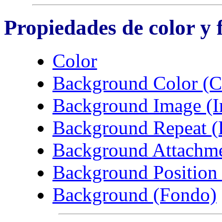
Propiedades de color y 
Color
Background Color (C
Background Image (I
Background Repeat (
Background Attachmen
Background Position 
Background (Fondo)