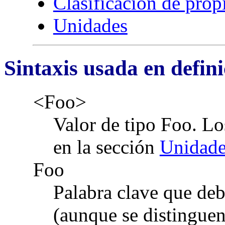
Clasificación de prop
Unidades
Sintaxis usada en defin
<Foo>
Valor de tipo Foo. Lo
en la sección
Unidade
Foo
Palabra clave que deb
(aunque se distingue