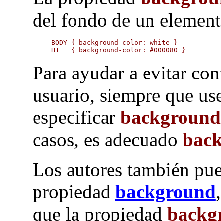
del fondo de un element
BODY { background-color: white }

H1   { background-color: #000080 }
Para ayudar a evitar conf
usuario, siempre que us
especificar
background
casos, es adecuado
back
Los autores también pue
propiedad
background
que la propiedad
backg