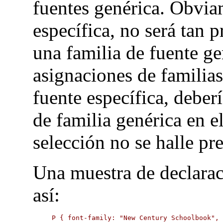
fuentes genérica. Obviam
específica, no será tan 
una familia de fuente ge
asignaciones de familias
fuente específica, deber
de familia genérica en e
selección no se halle pre
Una muestra de declara
así:
P { font-family: "New Century Schoolbook",