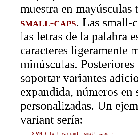
muestra en mayúsculas 
small-caps
. Las small-
las letras de la palabra
caracteres ligeramente 
minúsculas. Posteriores
soportar variantes adic
expandida, números en s
personalizadas. Un ejem
variant sería:
SPAN { font-variant: small-caps }