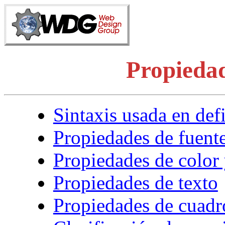
Propieda
Sintaxis usada en def
Propiedades de fuent
Propiedades de color
Propiedades de texto
Propiedades de cuadr