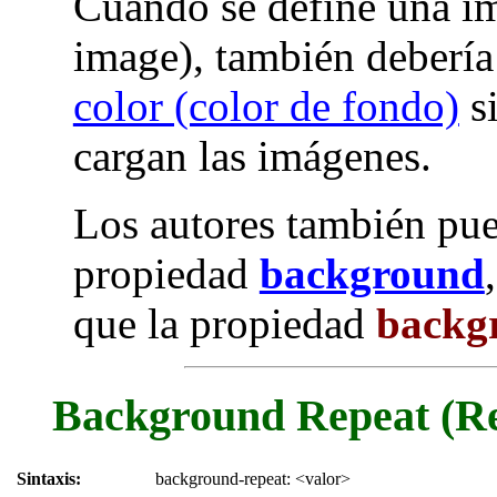
Cuando se define una i
image), también debería
color (color de fondo)
si
cargan las imágenes.
Los autores también pue
propiedad
background
que la propiedad
backg
Background Repeat (Re
Sintaxis:
background-repeat: <valor>