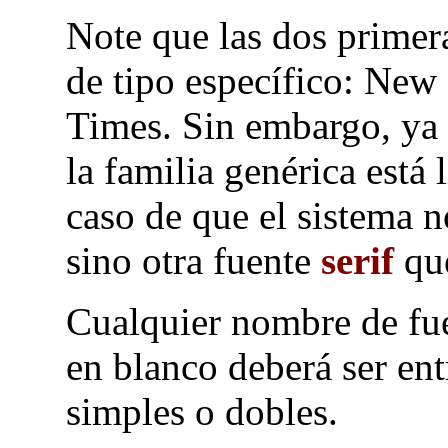
Note que las dos primer
de tipo específico:
New 
Times
. Sin embargo, ya
la familia genérica está
caso de que el sistema n
sino otra fuente
serif
que
Cualquier nombre de fu
en blanco deberá ser en
simples o dobles.