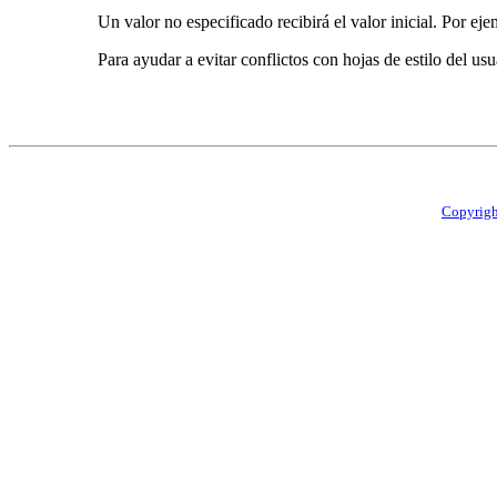
Un valor no especificado recibirá el valor inicial. Por eje
Para ayudar a evitar conflictos con hojas de estilo del us
Copyrig