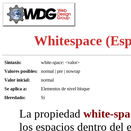
Whitespace (Esp
Sintaxis:
white-space: <valor>
Valores posibles:
normal | pre | nowrap
Valor inicial:
normal
Se aplica a:
Elementos de nivel bloque
Heredado:
Si
La propiedad
white-spa
los espacios dentro del