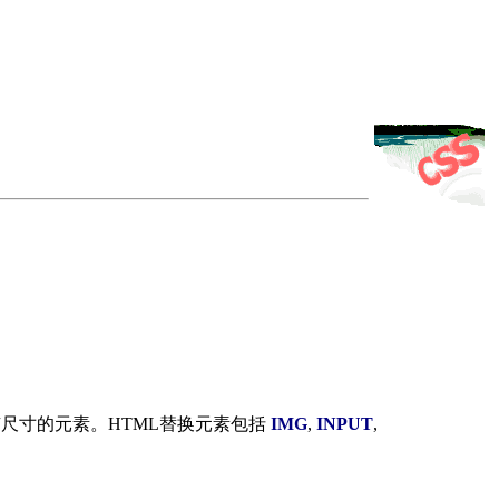
尺寸的元素。HTML替换元素包括
IMG
,
INPUT
,