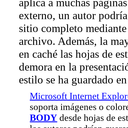
aplica a muchas páginas
externo, un autor podría
sitio completo mediante
archivo. Además, la ma
en caché las hojas de est
demora en la presentaci
estilo se ha guardado en
Microsoft Internet Explor
soporta imágenes o color
BODY
desde hojas de est