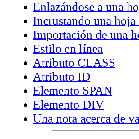
Enlazándose a una hoj
Incrustando una hoja 
Importación de una ho
Estilo en línea
Atributo CLASS
Atributo ID
Elemento SPAN
Elemento DIV
Una nota acerca de va