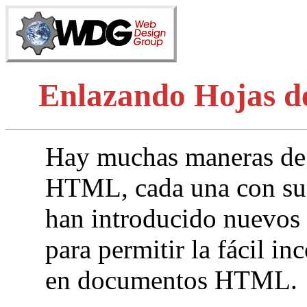
Enlazando Hojas d
Hay muchas maneras de e
HTML, cada una con sus 
han introducido nuevos
para permitir la fácil in
en documentos HTML.