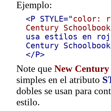
Ejemplo:
<P STYLE="
color: r
Century Schoolbook
usa estilos en roj
Century Schoolbook
</P>
Note que
New Century
simples en el atributo
S
dobles se usan para cont
estilo.