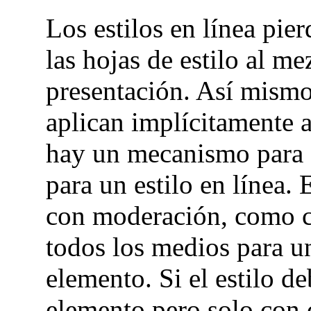
Los estilos en línea pie
las hojas de estilo al m
presentación. Así mismo,
aplican implícitamente 
hay un mecanismo para 
para un estilo en línea.
con moderación, como cu
todos los medios para u
elemento. Si el estilo d
elemento pero solo con c