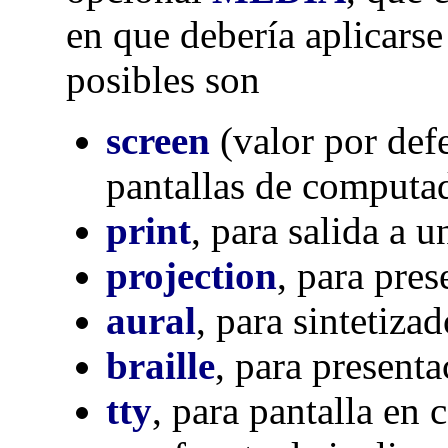
en que debería aplicarse 
posibles son
screen
(valor por defe
pantallas de computa
print
, para salida a 
projection
, para pre
aural
, para sintetiza
braille
, para presenta
tty
, para pantalla en 