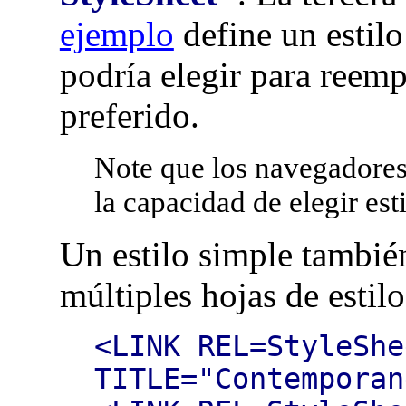
ejemplo
define un estilo
podría elegir para reempl
preferido.
Note que los navegadores
la capacidad de elegir esti
Un estilo simple tambié
múltiples hojas de estilo
<LINK REL=StyleShe
TITLE="Contemporan